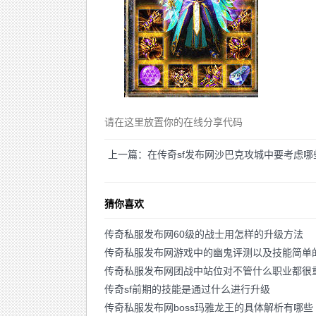
请在这里放置你的在线分享代码
上一篇：在传奇sf发布网沙巴克攻城中要考虑哪
猜你喜欢
传奇私服发布网60级的战士用怎样的升级方法
传奇私服发布网游戏中的幽鬼评测以及技能简单
传奇私服发布网团战中站位对不管什么职业都很
传奇sf前期的技能是通过什么进行升级
传奇私服发布网boss玛雅龙王的具体解析有哪些