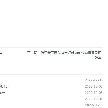
些
下一篇：传奇新开网站战士通畅如何快速提高刷图
效率
2022-12-03
的介绍
2022-12-03
重要
2022-12-03
2022-12-01
2022-11-10