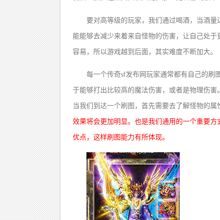
要对高等级的玩家，我们通过喝酒，当酒量
能能够去减少来着来自怪物的伤害，让自己处于
容易，所以游戏越到后面，其实难度不断加大。
每一个传奇sf发布网玩家通常都有自己的
于能够打出比较高的魔法伤害，或者是物理伤害
当我们到达一个刷图，首先需要去了解怪物的属
效果将会更加明显。也是我们通用的一个重要方
优点，这样刷图能力有所体现。