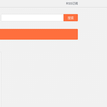
RSS订阅