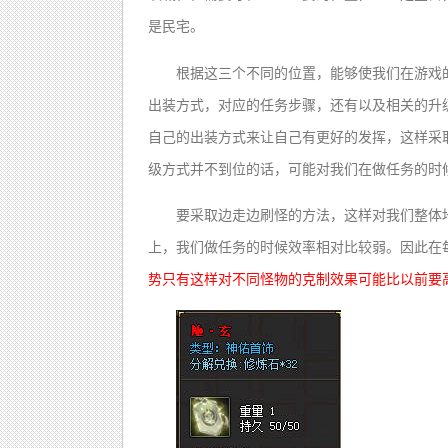
是民宅。
根据这三个不同的位置，能够使我们在游戏
出装方式，对应的任务步骤，还有以及相关的升
自己的出装方式来让自己有更好的发挥，这样采
级方式并不到位的话，可能对我们在做任务的时
要采取边走边刷怪的方法，这样对我们整体
上，我们做任务的时候效率相对比较弱。因此在
势只有这样对不同怪物的克制效果可能比以前要