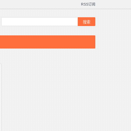
RSS订阅