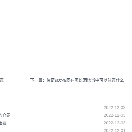
意
下一篇：传奇sf发布网在英雄酒馆当中可以注意什么
2022-12-03
的介绍
2022-12-03
重要
2022-12-03
2022-12-01