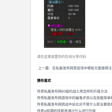
请在这里放置你的在线分享代码
上一篇：在私服发布网竞技场中哪些方面值得注
猜你喜欢
传奇私服发布网60级的战士用怎样的升级方法
传奇私服发布网游戏中的幽鬼评测以及技能简单
传奇私服发布网团战中站位对不管什么职业都很
传奇sf前期的技能是通过什么进行升级