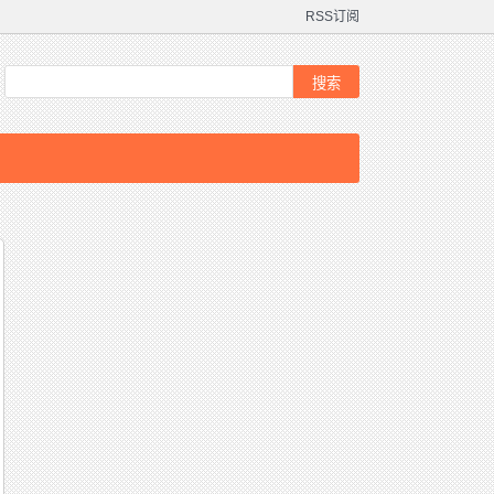
RSS订阅