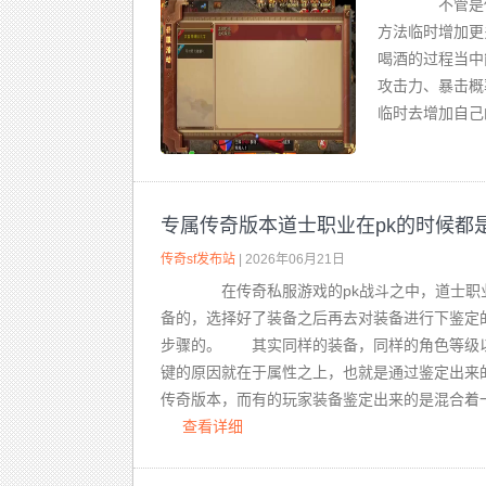
不管是传
方法临时增加更
喝酒的过程当中
攻击力、暴击概
临时去增加自己
专属传奇版本道士职业在pk的时候都
传奇sf发布站
| 2026年06月21日
在传奇私服游戏的pk战斗之中，道士职业
备的，选择好了装备之后再去对装备进行下鉴定
步骤的。 其实同样的装备，同样的角色等级以
键的原因就在于属性之上，也就是通过鉴定出来
传奇版本，而有的玩家装备鉴定出来的是混合着一
查看详细