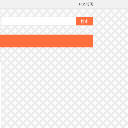
RSS订阅